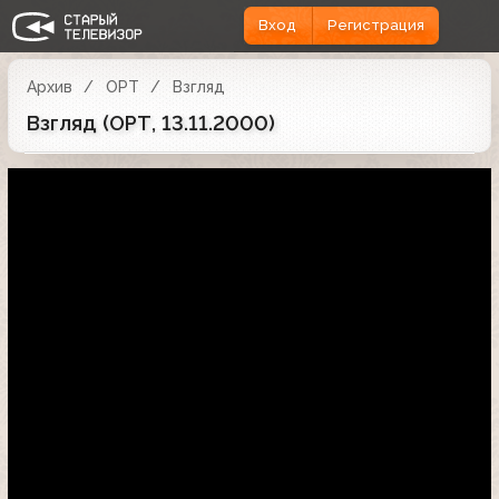
Вход
Регистрация
Архив
ОРТ
Взгляд
Взгляд (ОРТ, 13.11.2000)