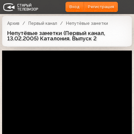
Вход
Регистрация
Архив
Первый канал
Непутёвые заметки
Непутёвые заметки (Первый канал,
13.02.2005) Каталония. Выпуск 2