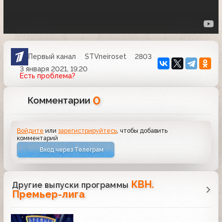
Первый канал
STVneiroset
2803
3 января 2021, 19:20
Есть проблема?
0
Комментарии
Войдите
или
зарегистрируйтесь
, чтобы добавить
комментарий
Вход через Телеграм
КВН.
Другие выпуски программы
Премьер-лига