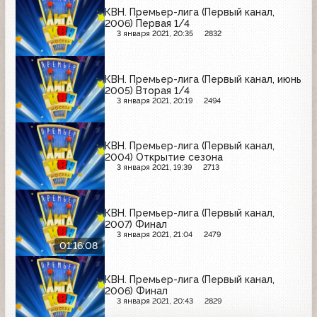
КВН. Премьер-лига (Первый канал,
2006) Первая 1/4
3 января 2021, 20:35
2832
КВН. Премьер-лига (Первый канал, июнь
2005) Вторая 1/4
3 января 2021, 20:19
2494
КВН. Премьер-лига (Первый канал,
2004) Открытие сезона
3 января 2021, 19:39
2713
КВН. Премьер-лига (Первый канал,
2007) Финал
3 января 2021, 21:04
2479
01:16:08
КВН. Премьер-лига (Первый канал,
2006) Финал
3 января 2021, 20:43
2829