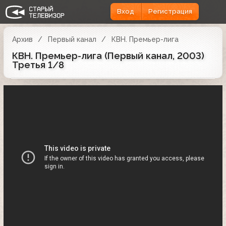
Вход
Регистрация
Архив
Первый канал
КВН. Премьер-лига
КВН. Премьер-лига (Первый канал, 2003)
Третья 1/8