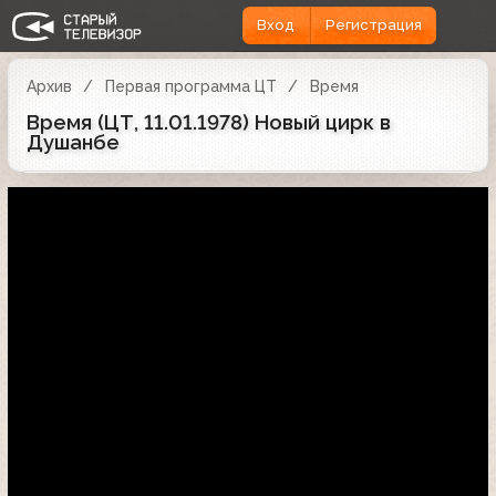
Вход
Регистрация
Архив
Первая программа ЦТ
Время
Время (ЦТ, 11.01.1978) Новый цирк в
Душанбе