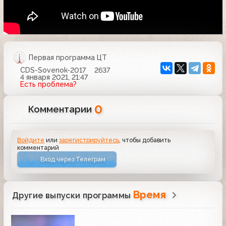
Первая программа ЦТ
CDS-Sovenok-2017
2637
4 января 2021, 21:47
Есть проблема?
0
Комментарии
Войдите
или
зарегистрируйтесь
, чтобы добавить
комментарий
Вход через Телеграм
Время
Другие выпуски программы