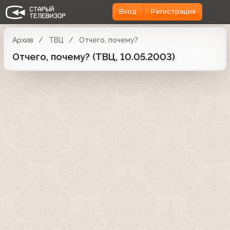
Вход
Регистрация
Архив
ТВЦ
Отчего, почему?
Отчего, почему? (ТВЦ, 10.05.2003)