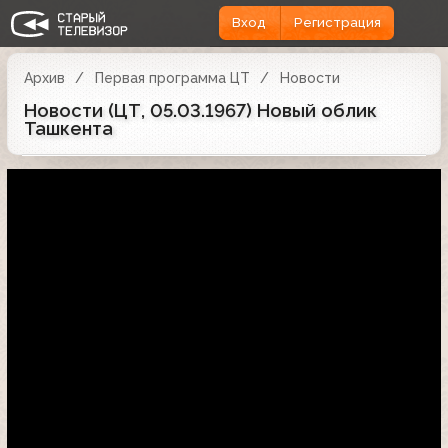
Вход
Регистрация
Архив
Первая программа ЦТ
Новости
Новости (ЦТ, 05.03.1967) Новый облик
Ташкента