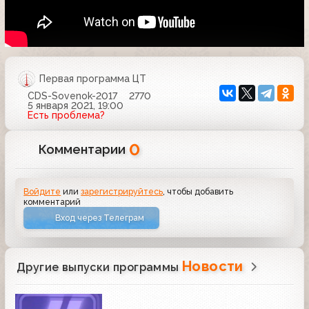
Первая программа ЦТ
CDS-Sovenok-2017
2770
5 января 2021, 19:00
Есть проблема?
0
Комментарии
Войдите
или
зарегистрируйтесь
, чтобы добавить
комментарий
Вход через Телеграм
Новости
Другие выпуски программы