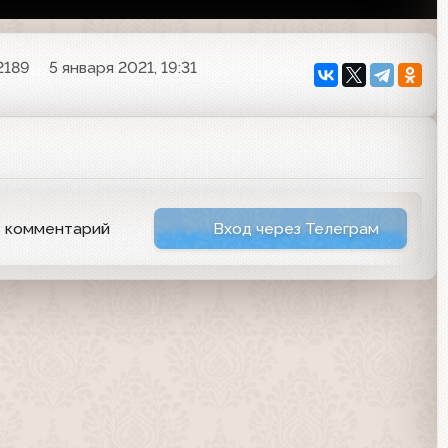
2189
5 января 2021, 19:31
ь комментарий
Вход через Телеграм