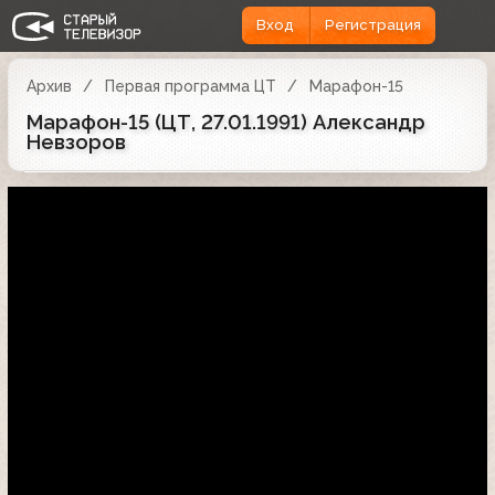
Вход
Регистрация
Архив
Первая программа ЦТ
Марафон-15
Марафон-15 (ЦТ, 27.01.1991) Александр
Невзоров