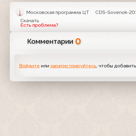
Московская программа ЦТ
CDS-Sovenok-20
Скачать
Есть проблема?
0
Комментарии
Войдите
или
зарегистрируйтесь
, чтобы добавит