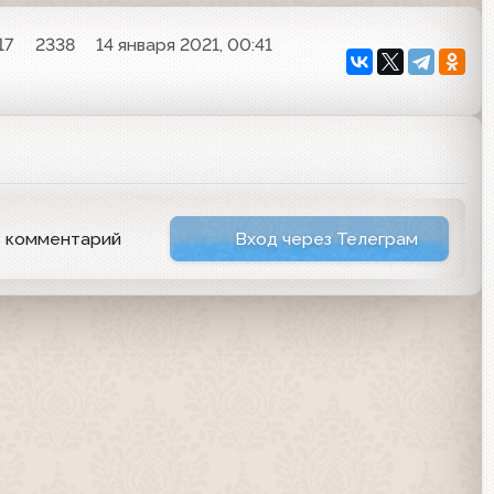
17
2338
14 января 2021, 00:41
ь комментарий
Вход через Телеграм