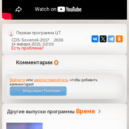
Первая программа ЦТ
CDS-Sovenok-2017
2639
14 января 2021, 02:05
Есть проблема?
0
Комментарии
Войдите
или
зарегистрируйтесь
, чтобы добавить
комментарий
Вход через Телеграм
Время
Другие выпуски программы