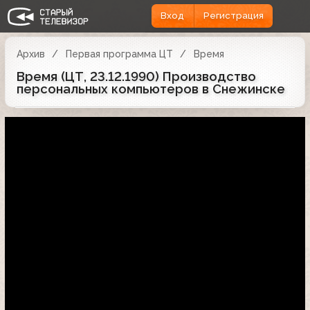
Вход
Регистрация
Архив
Первая программа ЦТ
Время
Время (ЦТ, 23.12.1990) Производство
персональных компьютеров в Снежинске