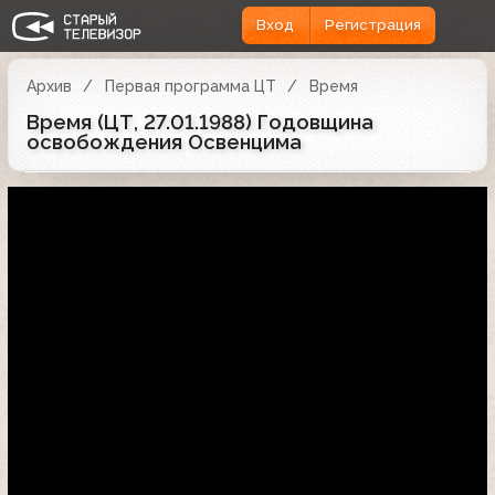
Вход
Регистрация
Архив
Первая программа ЦТ
Время
Время (ЦТ, 27.01.1988) Годовщина
освобождения Освенцима