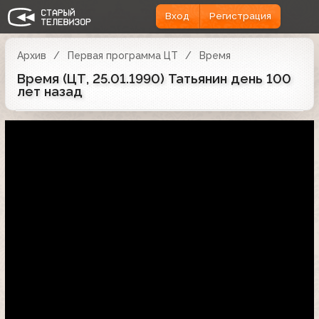
Вход
Регистрация
Архив
Первая программа ЦТ
Время
Время (ЦТ, 25.01.1990) Татьянин день 100
лет назад