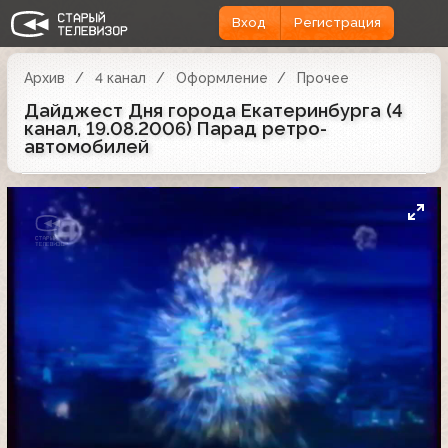
Вход
Регистрация
Архив
4 канал
Оформление
Прочее
Дайджест Дня города Екатеринбурга (4
канал, 19.08.2006) Парад ретро-
автомобилей