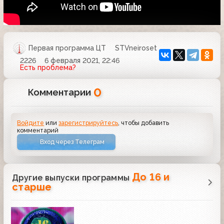
Первая программа ЦТ
STVneiroset
2226
6 февраля 2021, 22:46
Есть проблема?
0
Комментарии
Войдите
или
зарегистрируйтесь
, чтобы добавить
комментарий
Вход через Телеграм
До 16 и
Другие выпуски программы
старше