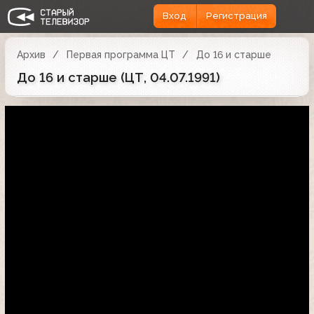
Вход
Регистрация
Архив
Первая программа ЦТ
До 16 и старше
До 16 и старше (ЦТ, 04.07.1991)