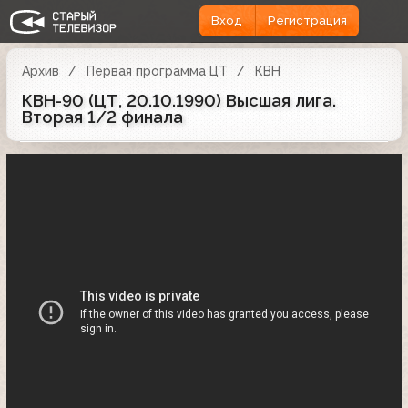
Вход
Регистрация
Архив
Первая программа ЦТ
КВН
КВН-90 (ЦТ, 20.10.1990) Высшая лига.
Вторая 1/2 финала