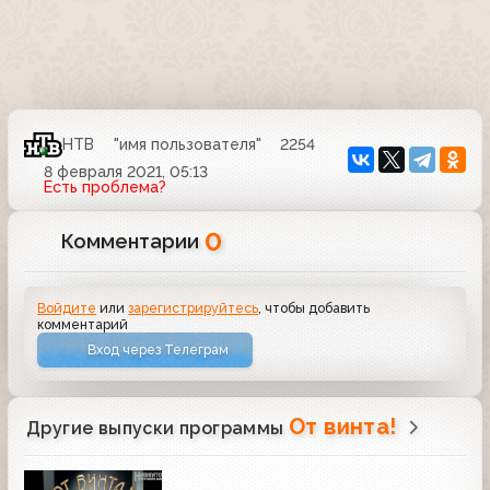
НТВ
"имя пользователя"
2254
8 февраля 2021, 05:13
Есть проблема?
0
Комментарии
Войдите
или
зарегистрируйтесь
, чтобы добавить
комментарий
Вход через Телеграм
От винта!
Другие выпуски программы