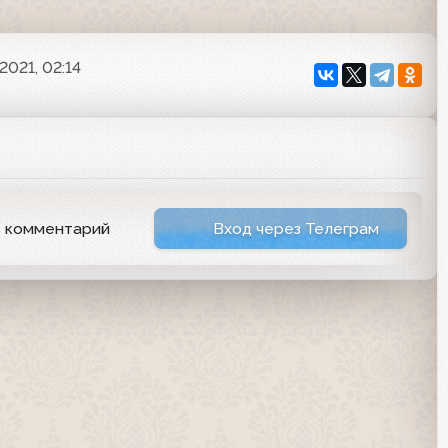
2021, 02:14
ь комментарий
Вход через Телеграм