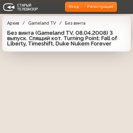
Вход
Регистрация
Архив
Gameland TV
Без винта
Без винта (Gameland TV, 08.04.2008) 3
выпуск. Спящий кот. Turning Point: Fall of
Liberty, Timeshift, Duke Nukem Forever