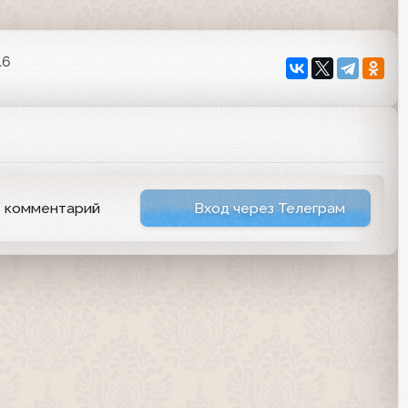
16
ь комментарий
Вход через Телеграм