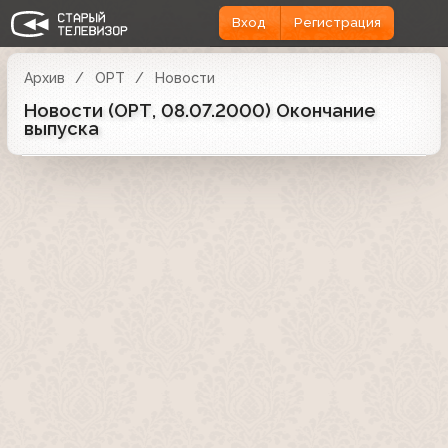
Вход
Регистрация
Архив
ОРТ
Новости
Новости (ОРТ, 08.07.2000) Окончание
выпуска