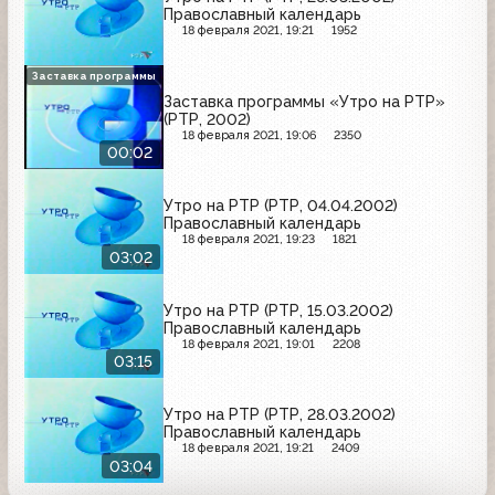
Православный календарь
18 февраля 2021, 19:21
1952
Заставка программы
Заставка программы «Утро на РТР»
(РТР, 2002)
18 февраля 2021, 19:06
2350
00:02
Утро на РТР (РТР, 04.04.2002)
Православный календарь
18 февраля 2021, 19:23
1821
03:02
Утро на РТР (РТР, 15.03.2002)
Православный календарь
18 февраля 2021, 19:01
2208
03:15
Утро на РТР (РТР, 28.03.2002)
Православный календарь
18 февраля 2021, 19:21
2409
03:04