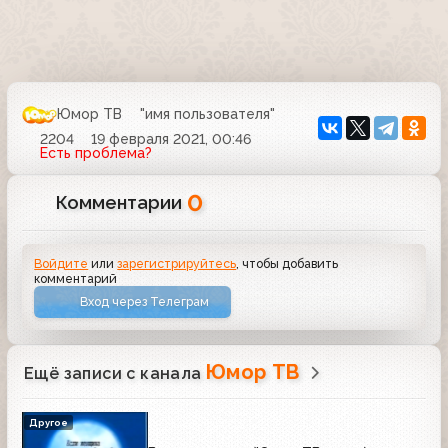
Юмор ТВ
"имя пользователя"
2204
19 февраля 2021, 00:46
Есть проблема?
0
Комментарии
Войдите
или
зарегистрируйтесь
, чтобы добавить
комментарий
Вход через Телеграм
Юмор ТВ
Ещё записи с канала
Другое