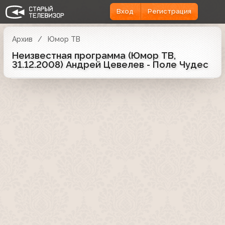
Вход
Регистрация
Архив
Юмор ТВ
Неизвестная программа (Юмор ТВ,
31.12.2008) Андрей Цевелев - Поле Чудес