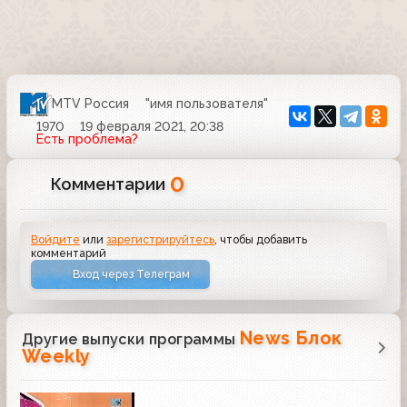
MTV Россия
"имя пользователя"
1970
19 февраля 2021, 20:38
Есть проблема?
0
Комментарии
Войдите
или
зарегистрируйтесь
, чтобы добавить
комментарий
Вход через Телеграм
News Блок
Другие выпуски программы
Weekly