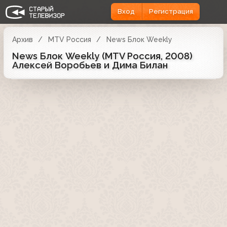
Вход
Регистрация
Архив
MTV Россия
News Блок Weekly
News Блок Weekly (MTV Россия, 2008)
Алексей Воробьев и Дима Билан