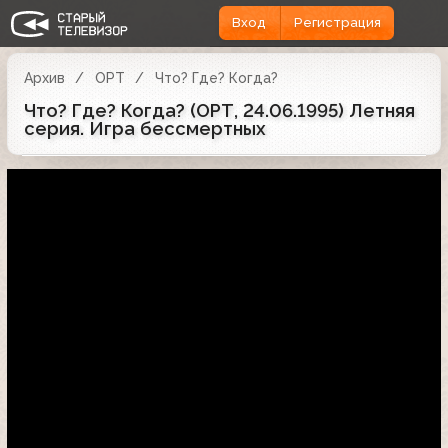
Вход
Регистрация
Архив
ОРТ
Что? Где? Когда?
Что? Где? Когда? (ОРТ, 24.06.1995) Летняя
серия. Игра бессмертных