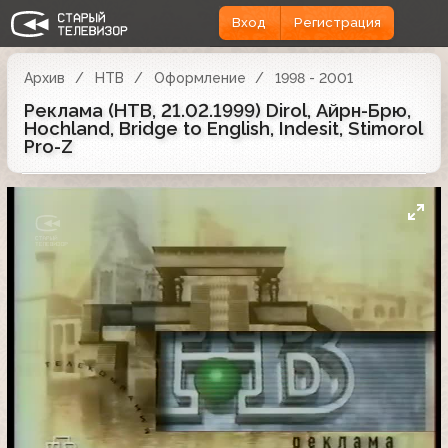
Вход
Регистрация
Архив
НТВ
Оформление
1998 - 2001
Реклама (НТВ, 21.02.1999) Dirol, Айрн-Брю,
Hochland, Bridge to English, Indesit, Stimorol
Pro-Z