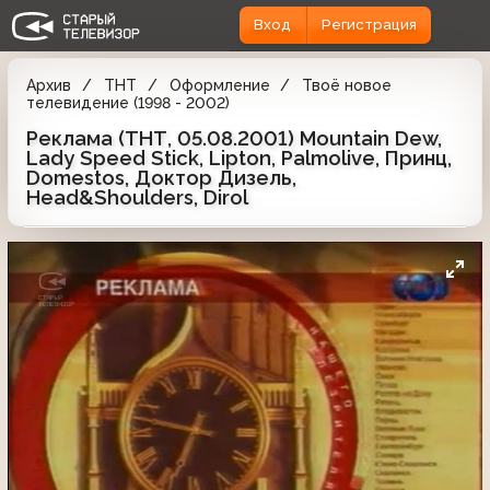
Вход
Регистрация
Архив
ТНТ
Оформление
Твоё новое
телевидение (1998 - 2002)
Реклама (ТНТ, 05.08.2001) Mountain Dew,
Lady Speed Stick, Lipton, Palmolive, Принц,
Domestos, Доктор Дизель,
Head&Shoulders, Dirol