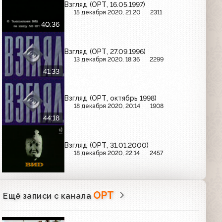
Взгляд (ОРТ, 16.05.1997)
15 декабря 2020, 21:20
2311
40:36
Взгляд (ОРТ, 27.09.1996)
13 декабря 2020, 18:36
2299
41:33
Взгляд (ОРТ, октябрь 1998)
18 декабря 2020, 20:14
1908
44:18
Взгляд (ОРТ, 31.01.2000)
18 декабря 2020, 22:14
2457
ОРТ
Ещё записи с канала