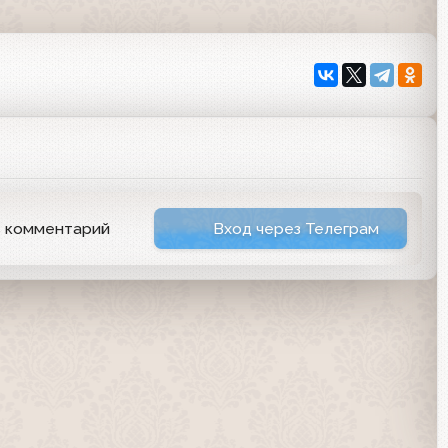
ь комментарий
Вход через Телеграм