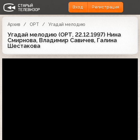
Вход
Регистрация
Архив
ОРТ
Угадай мелодию
Угадай мелодию (ОРТ, 22.12.1997) Нина
Смирнова, Владимир Савичев, Галина
Шестакова