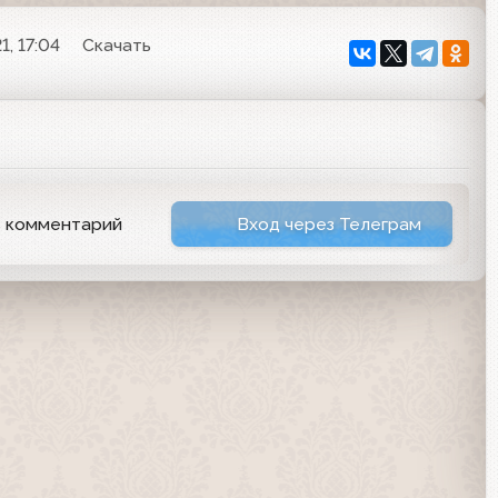
1, 17:04
Скачать
ь комментарий
Вход через Телеграм