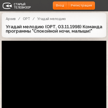
Вход
Регистрация
Архив
ОРТ
Угадай мелодию
Угадай мелодию (ОРТ, 03.11.1998) Команда
программы "Спокойной ночи, малыши!"