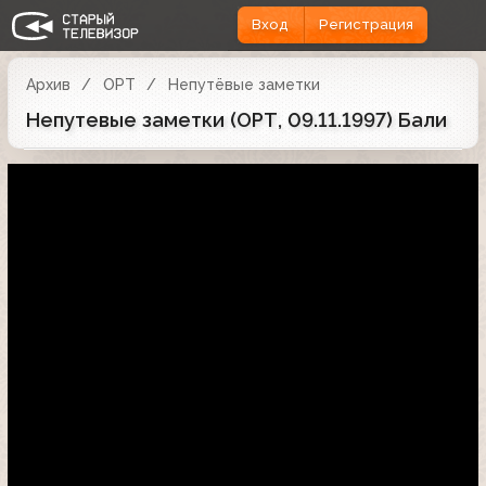
Вход
Регистрация
Архив
ОРТ
Непутёвые заметки
Непутевые заметки (ОРТ, 09.11.1997) Бали