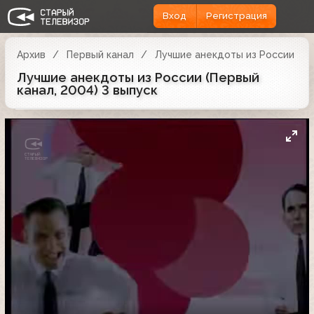
Вход
Регистрация
Архив
Первый канал
Лучшие анекдоты из России
Лучшие анекдоты из России (Первый
канал, 2004) 3 выпуск