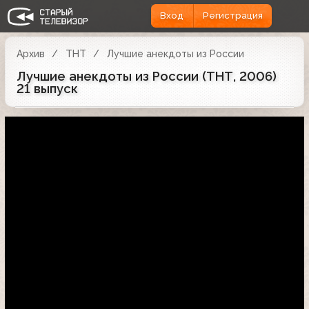
Вход
Регистрация
Архив
ТНТ
Лучшие анекдоты из России
Лучшие анекдоты из России (ТНТ, 2006)
21 выпуск