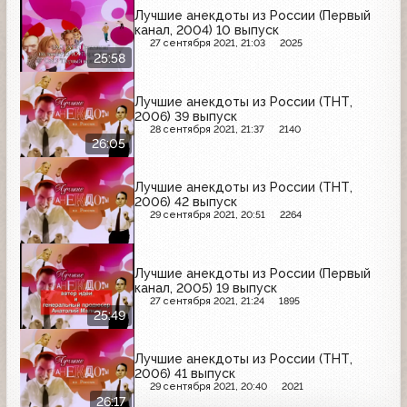
Лучшие анекдоты из России (Первый
канал, 2004) 10 выпуск
27 сентября 2021, 21:03
2025
25:58
Лучшие анекдоты из России (ТНТ,
2006) 39 выпуск
28 сентября 2021, 21:37
2140
26:05
Лучшие анекдоты из России (ТНТ,
2006) 42 выпуск
29 сентября 2021, 20:51
2264
Лучшие анекдоты из России (Первый
канал, 2005) 19 выпуск
27 сентября 2021, 21:24
1895
25:49
Лучшие анекдоты из России (ТНТ,
2006) 41 выпуск
29 сентября 2021, 20:40
2021
26:17