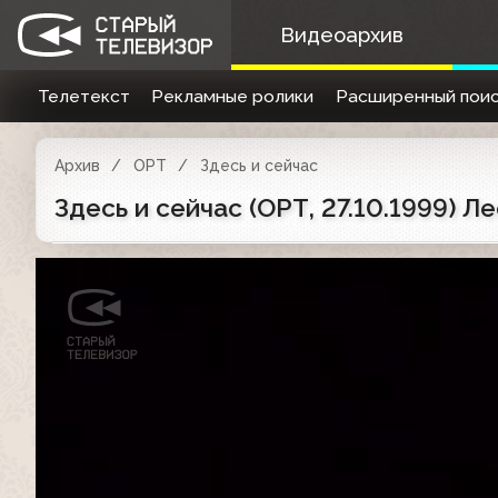
Видеоархив
Телетекст
Рекламные ролики
Расширенный поис
Архив
ОРТ
Здесь и сейчас
Здесь и сейчас (ОРТ, 27.10.1999) 