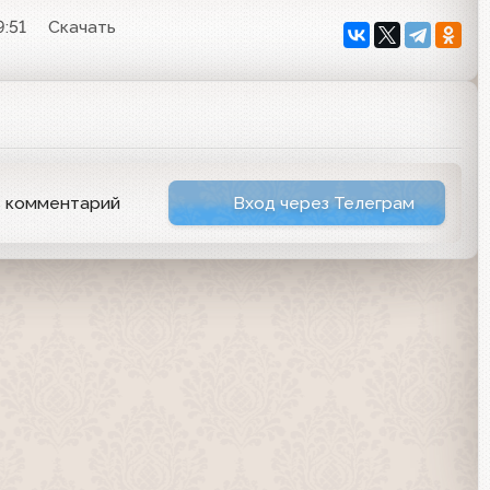
9:51
Скачать
ь комментарий
Вход через Телеграм