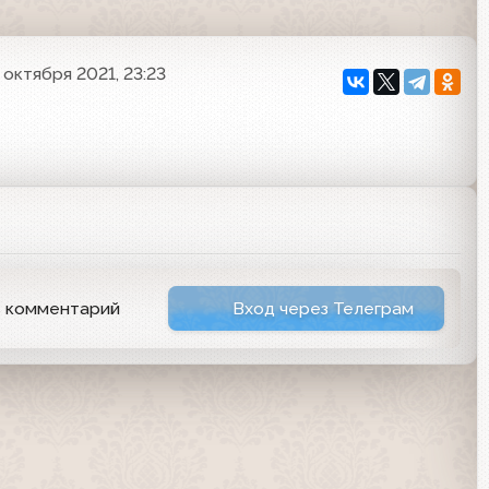
 октября 2021, 23:23
ь комментарий
Вход через Телеграм