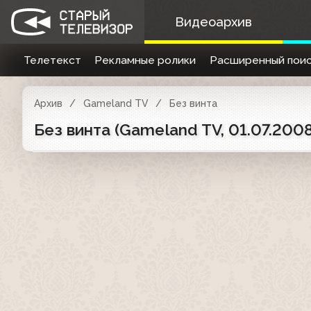
Видеоархив
Телетекст
Рекламные ролики
Расширенный поис
Архив
Gameland TV
Без винта
Без винта (Gameland TV, 01.07.2008