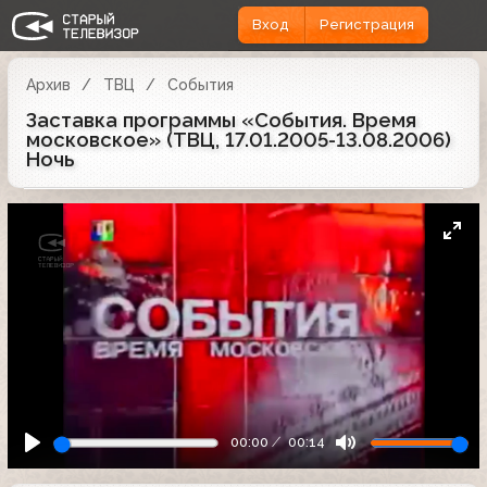
Вход
Регистрация
Архив
ТВЦ
События
Заставка программы «События. Время
московское» (ТВЦ, 17.01.2005-13.08.2006)
Ночь
00:00
00:14