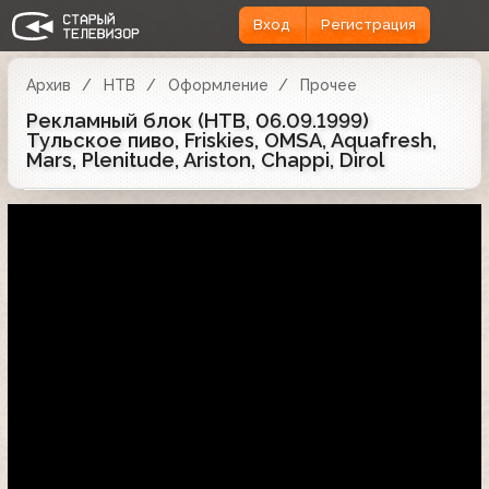
Вход
Регистрация
Архив
НТВ
Оформление
Прочее
Рекламный блок (НТВ, 06.09.1999)
Тульское пиво, Friskies, OMSA, Aquafresh,
Mars, Plenitude, Ariston, Chappi, Dirol