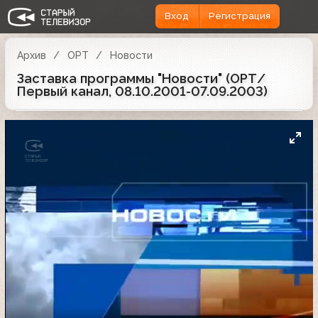
Вход
Регистрация
Архив
ОРТ
Новости
Заставка программы "Новости" (ОРТ/
Первый канал, 08.10.2001-07.09.2003)