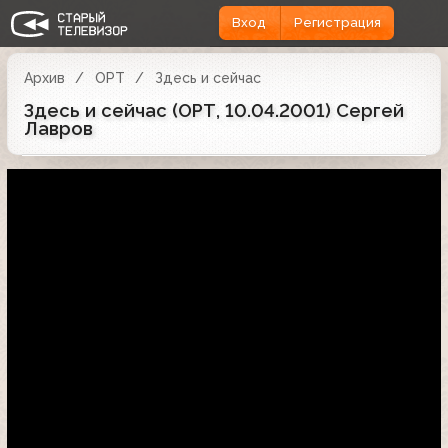
Вход
Регистрация
Архив
ОРТ
Здесь и сейчас
Здесь и сейчас (ОРТ, 10.04.2001) Сергей
Лавров