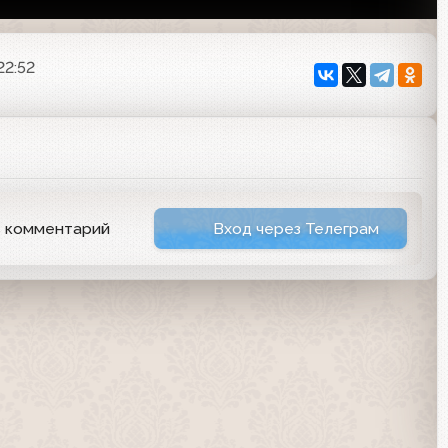
22:52
ь комментарий
Вход через Телеграм