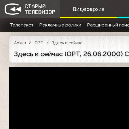
Видеоархив
Телетекст
Рекламные ролики
Расширенный поис
Архив
ОРТ
Здесь и сейчас
Здесь и сейчас (ОРТ, 26.06.2000) 