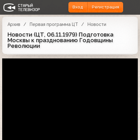
Вход
Регистрация
Архив
Первая программа ЦТ
Новости
Новости (ЦТ, 06.11.1979) Подготовка
Москвы к празднованию Годовщины
Революции