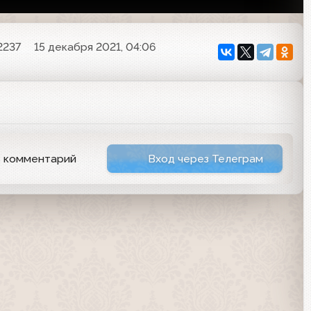
2237
15 декабря 2021, 04:06
ь комментарий
Вход через Телеграм