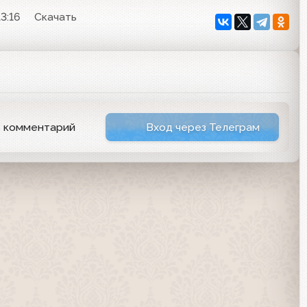
3:16
Скачать
ь комментарий
Вход через Телеграм