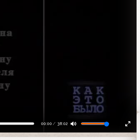
00:00
38:02