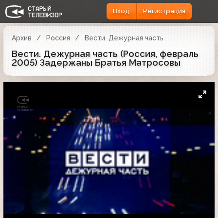
Вход
Регистрация
Архив
Россия
Вести. Дежурная часть
Вести. Дежурная часть (Россия, февраль
2005) Задержаны Братья Матросовы