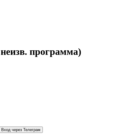
 неизв. программа)
Вход через Телеграм