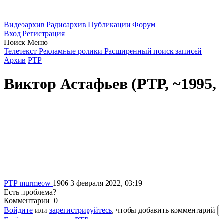
Видеоархив
Радиоархив
Публикации
Форум
Вход
Регистрация
Поиск
Меню
Телетекст
Рекламные ролики
Расширенный поиск записей
Архив
РТР
Виктор Астафьев (РТР, ~1995,
РТР
murmeow
1906
3 февраля 2022, 03:19
Есть проблема?
Комментарии
0
Войдите
или
зарегистрируйтесь
, чтобы добавить комментарий