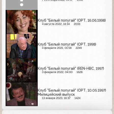
Клуб "Белый попугай" (ОРТ, 16.06.1998)
4 августа 2022, 18:34
2033
Клуб "Белый попугай" (ОРТ, 1998)
4 февраля 2021, 01:58
2249
Клуб "Белый попугай" (REN-НВС, 1997)
3 февраля 2022, 04:00
1628
Клуб "Белый попугай" (ОРТ, 10.05.1997)
Милицейский выпуск
13 января 2023, 16:37
1424