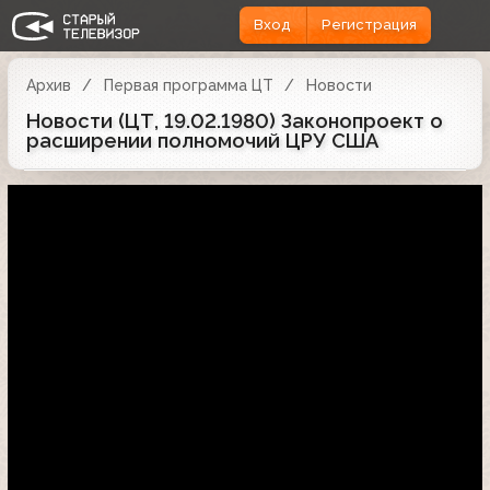
Вход
Регистрация
Архив
Первая программа ЦТ
Новости
Новости (ЦТ, 19.02.1980) Законопроект о
расширении полномочий ЦРУ США