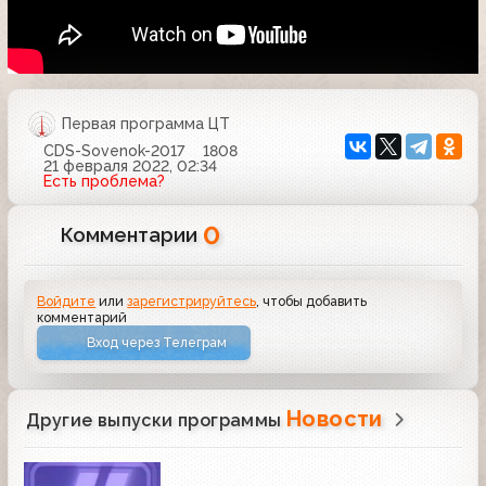
Первая программа ЦТ
CDS-Sovenok-2017
1808
21 февраля 2022, 02:34
Есть проблема?
0
Комментарии
Войдите
или
зарегистрируйтесь
, чтобы добавить
комментарий
Вход через Телеграм
Новости
Другие выпуски программы