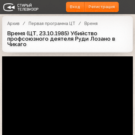
Вход
Регистрация
Архив
Первая программа ЦТ
Время
Время (ЦТ, 23.10.1985) Убийство
профсоюзного деятеля Руди Лозано в
Чикаго