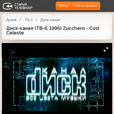
Вход
Регистрация
Архив
ТВ-6
Диск-канал
Диск-канал (ТВ-6, 1996) Zucchero - Cosi
Celeste